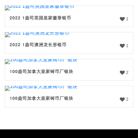
2022 1盎司英国皇家徽章银币
1
2022 1盎司澳洲龙长形银币
1
100盎司加拿大皇家铸币厂银块
2
100盎司加拿大皇家铸币厂银块
2