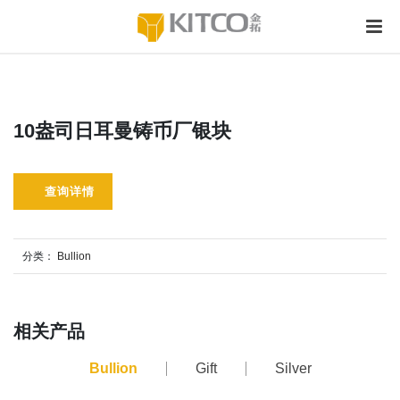
10盎司日耳曼铸币厂银块
查询详情
分类：
Bullion
相关产品
Bullion
Gift
Silver