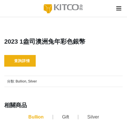
2023 1盎司澳洲兔年彩色銀幣
查詢詳情
分類:
Bullion
,
Silver
相關商品
Bullion
Gift
Silver