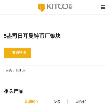
5盎司日耳曼铸币厂银块
查询详情
分类：
Bullion
相关产品
Bullion
Gift
Silver