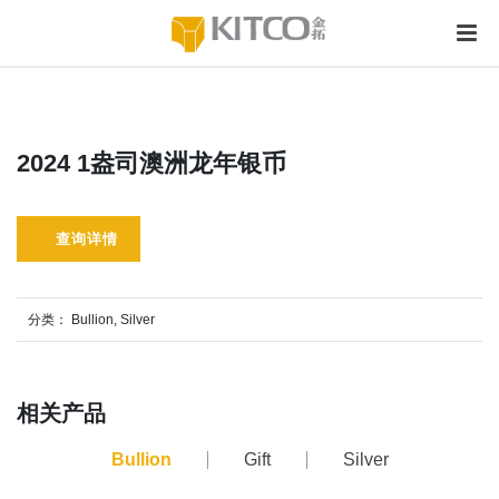
2024 1盎司澳洲龙年银币
查询详情
分类：
Bullion
,
Silver
相关产品
Bullion
Gift
Silver