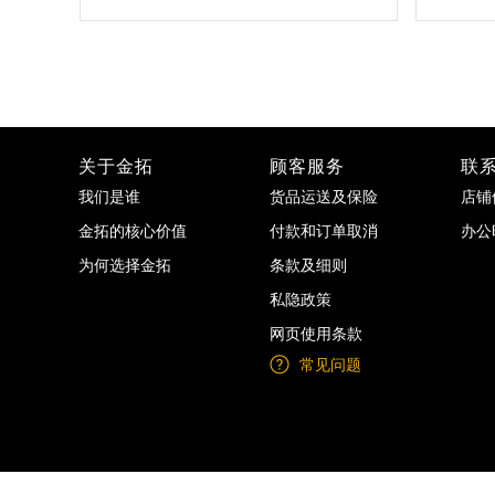
关于金拓
顾客服务
联
我们是谁
货品运送及保险
店铺
金拓的核心价值
付款和订单取消
办公
为何选择金拓
条款及细则
私隐政策
网页使用条款
常见问题