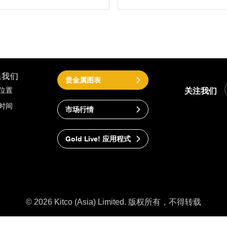
系我们
贵金属图表
关注我们
位置
时间
市场行情
Gold Live! 应用程式
© 2026 Kitco (Asia) Limited. 版权所有，不得转载