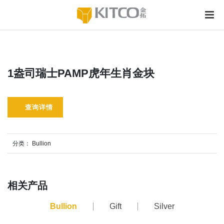
1盎司瑞士PAMP虎年生肖金块
查询详情
分类：
Bullion
相关产品
Bullion
Gift
Silver