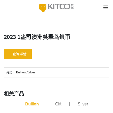
2023 1盎司澳洲笑翠鸟银币
查询详情
分类：
Bullion
,
Silver
相关产品
Bullion
Gift
Silver