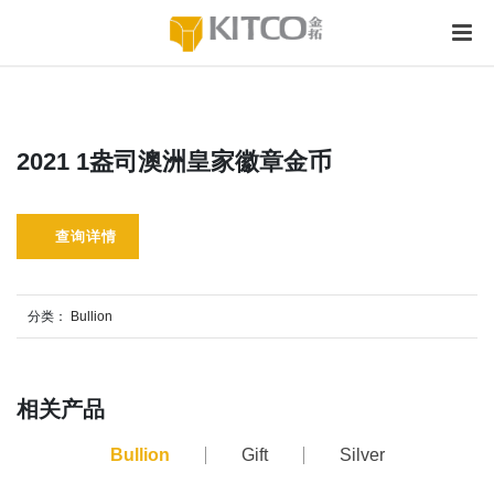
2021 1盎司澳洲皇家徽章金币
查询详情
分类：
Bullion
相关产品
Bullion
Gift
Silver